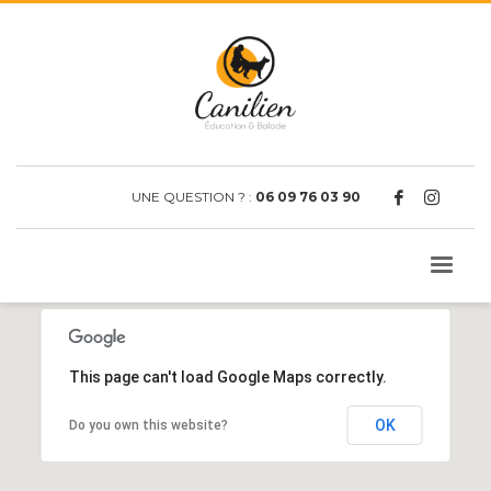
UNE QUESTION ? :
06 09 76 03 90
This page can't load Google Maps correctly.
OK
Do you own this website?