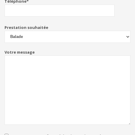
Téléphone*
Prestation souhaitée
Votre message