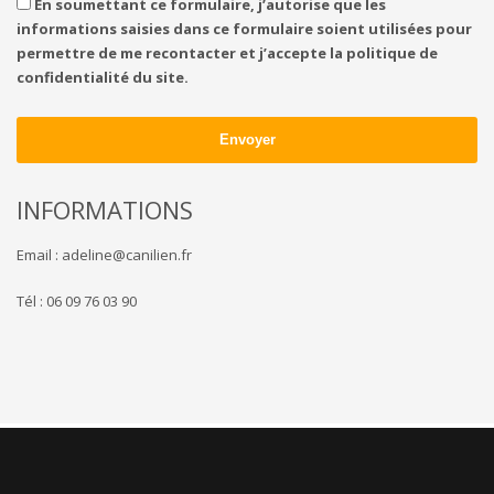
En soumettant ce formulaire, j’autorise que les
informations saisies dans ce formulaire soient utilisées pour
permettre de me recontacter et j’accepte la politique de
confidentialité du site.
INFORMATIONS
Email : adeline@canilien.fr
Tél : 06 09 76 03 90